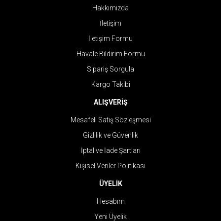
Hakkımızda
İletişim
İletişim Formu
Havale Bildirim Formu
Sipariş Sorgula
Kargo Takibi
ALIŞVERİŞ
Mesafeli Satış Sözleşmesi
Gizlilik ve Güvenlik
İptal ve İade Şartları
Kişisel Veriler Politikası
ÜYELİK
Hesabım
Yeni Üyelik