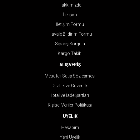
Hakkımızda
İletişim
İletişim Formu
Havale Bildirim Formu
Sipariş Sorgula
Kargo Takibi
ALIŞVERİŞ
Mesafeli Satış Sözleşmesi
Gizlilik ve Güvenlik
İptal ve İade Şartları
Kişisel Veriler Politikası
ÜYELİK
Hesabım
Yeni Üyelik