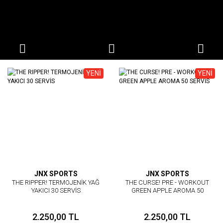
YENİ
YENİ
JNX SPORTS
JNX SPORTS
THE RIPPER! TERMOJENİK YAĞ
THE CURSE! PRE - WORKOUT
YAKICI 30 SERVİS
GREEN APPLE AROMA 50
SERVİS
2.250,00 TL
2.250,00 TL